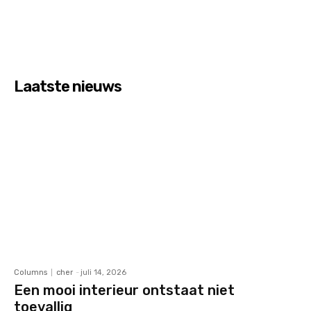
Laatste nieuws
Columns
cher
-
juli 14, 2026
Een mooi interieur ontstaat niet
toevallig