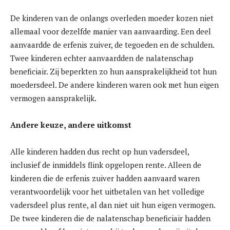
De kinderen van de onlangs overleden moeder kozen niet
allemaal voor dezelfde manier van aanvaarding. Een deel
aanvaardde de erfenis zuiver, de tegoeden en de schulden.
Twee kinderen echter aanvaardden de nalatenschap
beneficiair. Zij beperkten zo hun aansprakelijkheid tot hun
moedersdeel. De andere kinderen waren ook met hun eigen
vermogen aansprakelijk.
Andere keuze, andere uitkomst
Alle kinderen hadden dus recht op hun vadersdeel,
inclusief de inmiddels flink opgelopen rente. Alleen de
kinderen die de erfenis zuiver hadden aanvaard waren
verantwoordelijk voor het uitbetalen van het volledige
vadersdeel plus rente, al dan niet uit hun eigen vermogen.
De twee kinderen die de nalatenschap beneficiair hadden