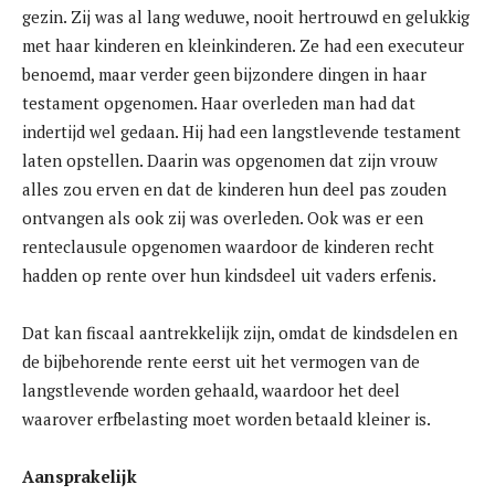
gezin. Zij was al lang weduwe, nooit hertrouwd en gelukkig
met haar kinderen en kleinkinderen. Ze had een executeur
benoemd, maar verder geen bijzondere dingen in haar
testament opgenomen. Haar overleden man had dat
indertijd wel gedaan. Hij had een langstlevende testament
laten opstellen. Daarin was opgenomen dat zijn vrouw
alles zou erven en dat de kinderen hun deel pas zouden
ontvangen als ook zij was overleden. Ook was er een
renteclausule opgenomen waardoor de kinderen recht
hadden op rente over hun kindsdeel uit vaders erfenis.
Dat kan fiscaal aantrekkelijk zijn, omdat de kindsdelen en
de bijbehorende rente eerst uit het vermogen van de
langstlevende worden gehaald, waardoor het deel
waarover erfbelasting moet worden betaald kleiner is.
Aansprakelijk