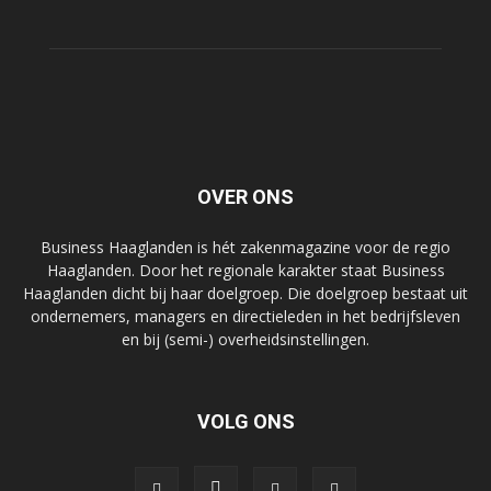
OVER ONS
Business Haaglanden is hét zakenmagazine voor de regio
Haaglanden. Door het regionale karakter staat Business
Haaglanden dicht bij haar doelgroep. Die doelgroep bestaat uit
ondernemers, managers en directieleden in het bedrijfsleven
en bij (semi-) overheidsinstellingen.
VOLG ONS