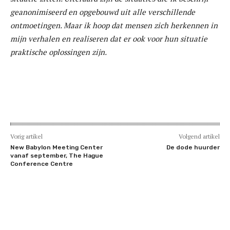
geanonimiseerd en opgebouwd uit alle verschillende
ontmoetingen. Maar ik hoop dat mensen zich herkennen in
mijn verhalen en realiseren dat er ook voor hun situatie
praktische oplossingen zijn.
Vorig artikel
Volgend artikel
New Babylon Meeting Center
De dode huurder
vanaf september, The Hague
Conference Centre