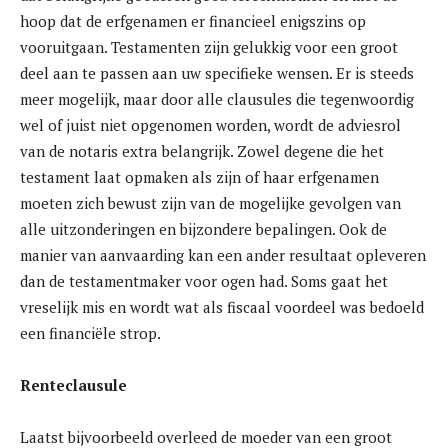
hoop dat de erfgenamen er financieel enigszins op
vooruitgaan. Testamenten zijn gelukkig voor een groot
deel aan te passen aan uw specifieke wensen. Er is steeds
meer mogelijk, maar door alle clausules die tegenwoordig
wel of juist niet opgenomen worden, wordt de adviesrol
van de notaris extra belangrijk. Zowel degene die het
testament laat opmaken als zijn of haar erfgenamen
moeten zich bewust zijn van de mogelijke gevolgen van
alle uitzonderingen en bijzondere bepalingen. Ook de
manier van aanvaarding kan een ander resultaat opleveren
dan de testamentmaker voor ogen had. Soms gaat het
vreselijk mis en wordt wat als fiscaal voordeel was bedoeld
een financiële strop.
Renteclausule
Laatst bijvoorbeeld overleed de moeder van een groot